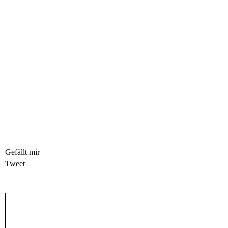
Gefällt mir
Tweet