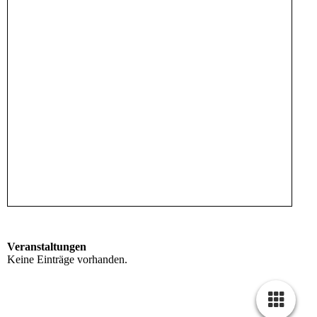
Veranstaltungen
Keine Einträge vorhanden.