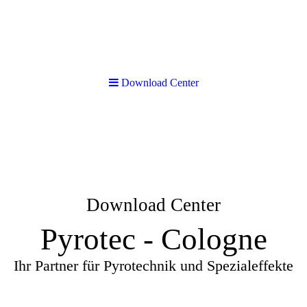
Download Center
Download Center
Pyrotec - Cologne
Ihr Partner für Pyrotechnik und Spezialeffekte