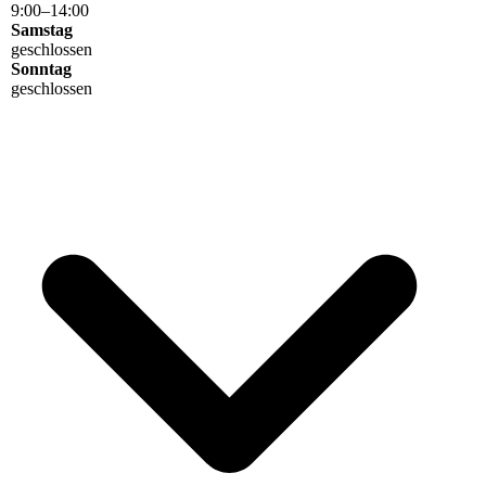
9
:
00
–
14
:
00
Samstag
geschlossen
Sonntag
geschlossen