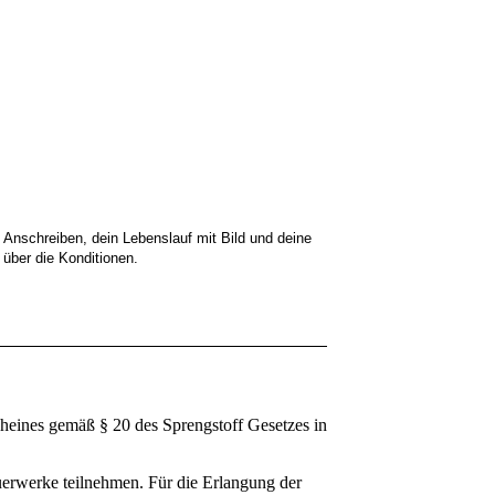
 Anschreiben, dein Lebenslauf mit Bild und deine
 über die Konditionen.
heines gemäß § 20 des Sprengstoff Gesetzes in
uerwerke teilnehmen. Für die Erlangung der