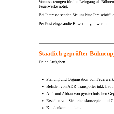
Voraussetzungen für den Lehrgang als Bühnenp
Feuerwerke nötig.
Bei Interesse senden Sie uns bitte Ihre schrif
Per Post eingesandte Bewerbungen werden nic
Staatlich geprüfter Bühnenpy
Deine Aufgaben
Planung und Organisation von Feuerwerk
Beladen von ADR-Transporter inkl. Ladu
Auf- und Abbau von pyrotechnischen Ge
Erstellen von Sicherheitskonzepten und 
Kundenkommunikation