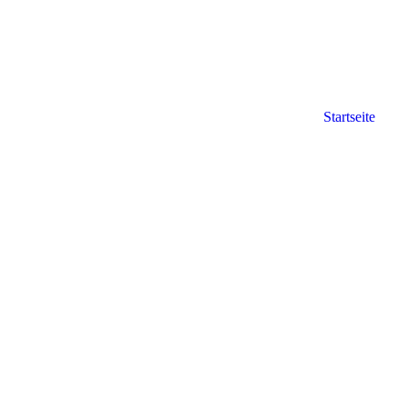
Startseite