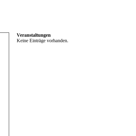
Veranstaltungen
Keine Einträge vorhanden.