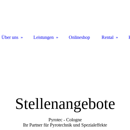
Über uns
Leistungen
Onlineshop
Rental
Stellenangebote
Pyrotec - Cologne
Ihr Partner für Pyrotechnik und Spezialeffekte