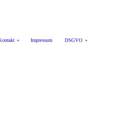
Kontakt
Impressum
DSGVO