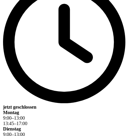
jetzt geschlossen
Montag
9
:
00
–
13
:
00
13
:
45
–
17
:
00
Dienstag
9
:
00
–
13
:
00