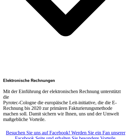
Elektronische Rechnungen
Mit der Einführung der elektronischen Rechnung unterstützt
die
Pyrotec-Cologne die europäische Leit-initiative, die die E-
Rechnung bis 2020 zur primären Fakturierungsmethode
machen soll. Damit sichern wir Ihnen, uns und der Umwelt
maßgebliche Vorteile.
Besuchen Sie uns auf Facebook! Werden Sie ein Fan unserer
Facebook Seite und erhalten Sie besondere Vorteile.