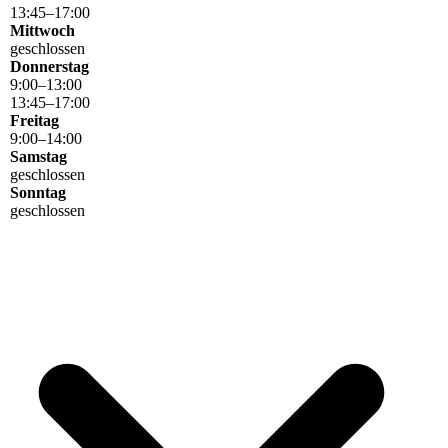
13
:
45
–
17
:
00
Mittwoch
geschlossen
Donnerstag
9
:
00
–
13
:
00
13
:
45
–
17
:
00
Freitag
9
:
00
–
14
:
00
Samstag
geschlossen
Sonntag
geschlossen