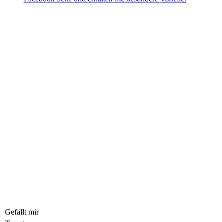
Gefällt mir