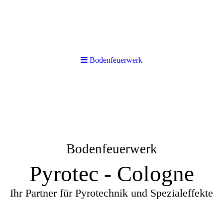
Bodenfeuerwerk
Bodenfeuerwerk
Pyrotec - Cologne
Ihr Partner für Pyrotechnik und Spezialeffekte