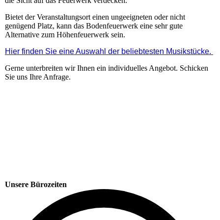
die Sicht auf das Feuerwerk verdecken.
Bietet der Veranstaltungsort einen ungeeigneten oder nicht
genügend Platz, kann das Bodenfeuerwerk eine sehr gute
Alternative zum Höhenfeuerwerk sein.
Hier finden Sie eine Auswahl der beliebtesten Musikstücke.
Gerne unterbreiten wir Ihnen ein individuelles Angebot. Schicken
Sie uns Ihre Anfrage.
Unsere Bürozeiten